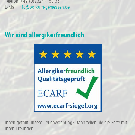
Telefon: +49 (0)2324 4 50 35
E-Mail:
info@borkum-geniessen.de
Wir sind allergikerfreundlich
Ihnen gefällt unsere Ferienwohnung? Dann teilen Sie die Seite mit
Ihren Freunden: