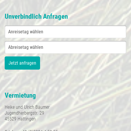
Unverbindlich Anfragen
Vermietung
Heike und Ulrich Bäumer
Jugendherbergstr. 29
45529 Hattingen