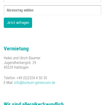
Vermietung
Heike und Ulrich Bäumer
Jugendherbergstr. 29
45529 Hattingen
Telefon: +49 (0)2324 4 50 35
E-Mail:
info@borkum-geniessen.de
Wir sind allergikerfreundlich