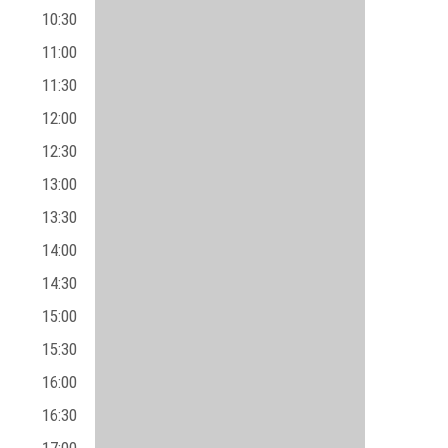
10:30
11:00
11:30
12:00
12:30
13:00
13:30
14:00
14:30
15:00
15:30
16:00
16:30