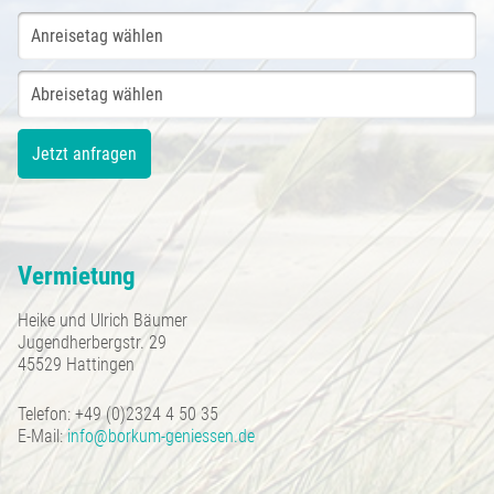
Vermietung
Heike und Ulrich Bäumer
Jugendherbergstr. 29
45529 Hattingen
Telefon: +49 (0)2324 4 50 35
E-Mail:
info@borkum-geniessen.de