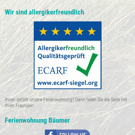
Wir sind allergikerfreundlich
Ihnen gefällt unsere Ferienwohnung? Dann teilen Sie die Seite mit
Ihren Freunden:
Ferienwohnung Bäumer