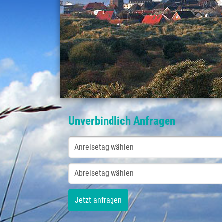
Unverbindlich Anfragen