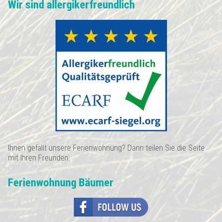
Wir sind allergikerfreundlich
Ihnen gefällt unsere Ferienwohnung? Dann teilen Sie die Seite
mit Ihren Freunden:
Ferienwohnung Bäumer