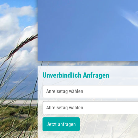
Unverbindlich Anfragen