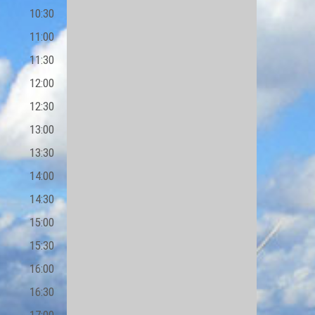
10:30
11:00
11:30
12:00
12:30
13:00
13:30
14:00
14:30
15:00
15:30
16:00
16:30