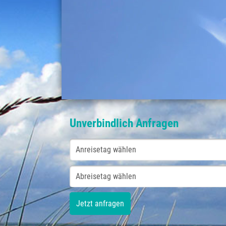
Unverbindlich Anfragen