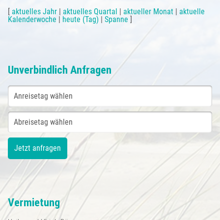
[
aktuelles Jahr
|
aktuelles Quartal
|
aktueller Monat
|
aktuelle
Kalenderwoche
|
heute (Tag)
|
Spanne
]
Unverbindlich Anfragen
Vermietung