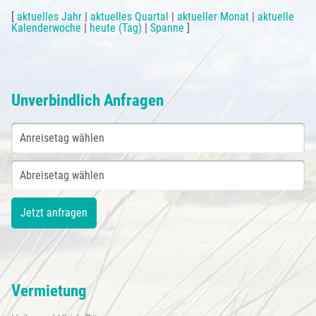
[
aktuelles Jahr
|
aktuelles Quartal
|
aktueller Monat
|
aktuelle
Kalenderwoche
|
heute (Tag)
|
Spanne
]
Unverbindlich Anfragen
Vermietung