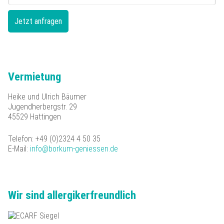
Vermietung
Heike und Ulrich Bäumer
Jugendherbergstr. 29
45529 Hattingen
Telefon: +49 (0)2324 4 50 35
E-Mail:
info@borkum-geniessen.de
Wir sind allergikerfreundlich