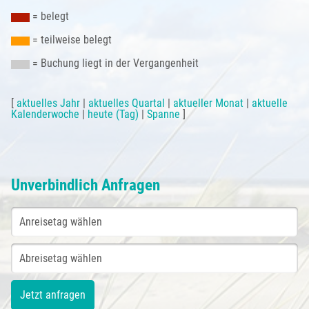
= belegt
= teilweise belegt
= Buchung liegt in der Vergangenheit
[
aktuelles Jahr
|
aktuelles Quartal
|
aktueller Monat
|
aktuelle
Kalenderwoche
|
heute (Tag)
|
Spanne
]
Unverbindlich Anfragen