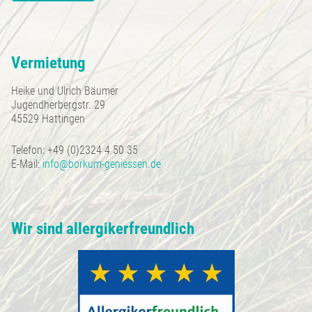
Vermietung
Heike und Ulrich Bäumer
Jugendherbergstr. 29
45529 Hattingen
Telefon: +49 (0)2324 4 50 35
E-Mail:
info@borkum-geniessen.de
Wir sind allergikerfreundlich