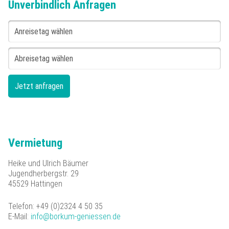
Unverbindlich Anfragen
Vermietung
Heike und Ulrich Bäumer
Jugendherbergstr. 29
45529 Hattingen
Telefon: +49 (0)2324 4 50 35
E-Mail:
info@borkum-geniessen.de