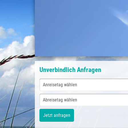
Unverbindlich Anfragen