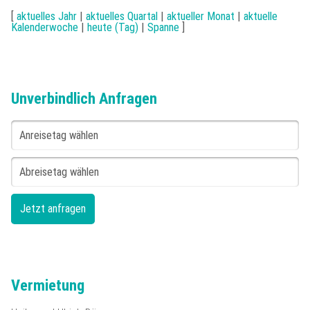
[
aktuelles Jahr
|
aktuelles Quartal
|
aktueller Monat
|
aktuelle
Kalenderwoche
|
heute (Tag)
|
Spanne
]
Unverbindlich Anfragen
Vermietung