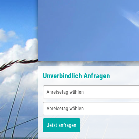
Unverbindlich Anfragen