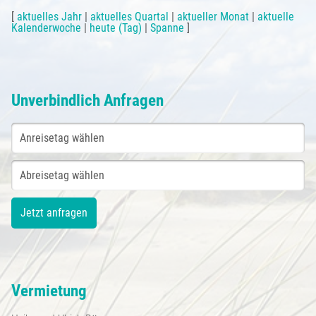
[
aktuelles Jahr
|
aktuelles Quartal
|
aktueller Monat
|
aktuelle
Kalenderwoche
|
heute (Tag)
|
Spanne
]
Unverbindlich Anfragen
Vermietung