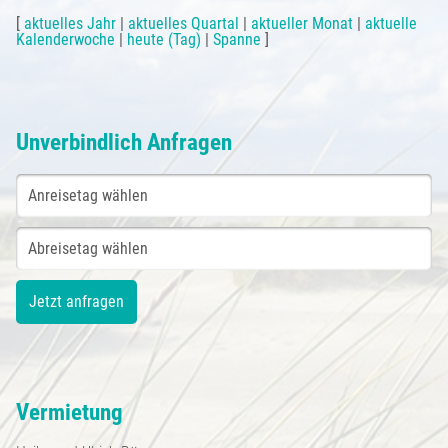
[
aktuelles Jahr
|
aktuelles Quartal
|
aktueller Monat
|
aktuelle
Kalenderwoche
|
heute (Tag)
|
Spanne
]
Unverbindlich Anfragen
Vermietung