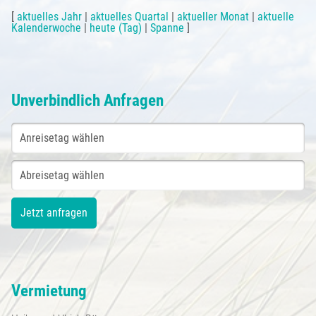
[
aktuelles Jahr
|
aktuelles Quartal
|
aktueller Monat
|
aktuelle
Kalenderwoche
|
heute (Tag)
|
Spanne
]
Unverbindlich Anfragen
Vermietung