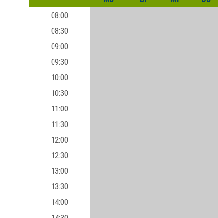
08:00
08:30
09:00
09:30
10:00
10:30
11:00
11:30
12:00
12:30
13:00
13:30
14:00
14:30