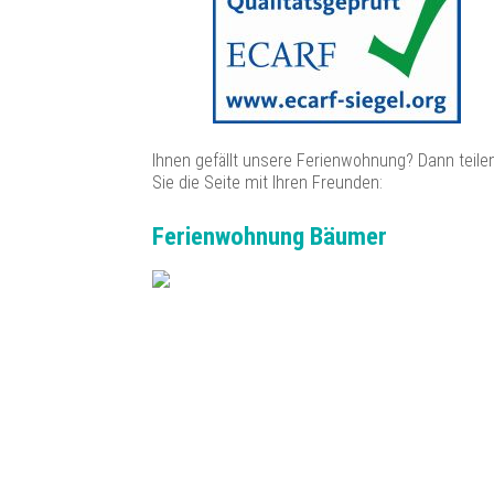
Ihnen gefällt unsere Ferienwohnung? Dann teile
Sie die Seite mit Ihren Freunden:
Ferienwohnung Bäumer