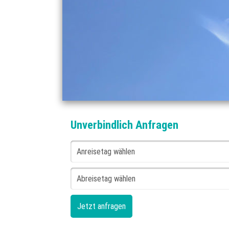
Unverbindlich Anfragen