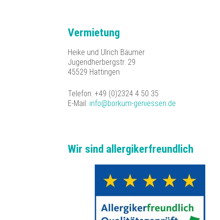
Vermietung
Heike und Ulrich Bäumer
Jugendherbergstr. 29
45529 Hattingen
Telefon: +49 (0)2324 4 50 35
E-Mail:
info@borkum-geniessen.de
Wir sind allergikerfreundlich