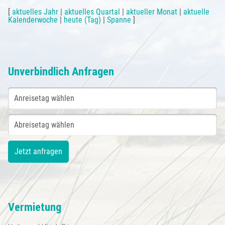
[
aktuelles Jahr
|
aktuelles Quartal
|
aktueller Monat
|
aktuelle
Kalenderwoche
|
heute (Tag)
|
Spanne
]
Unverbindlich Anfragen
Vermietung